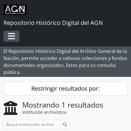
Skip to main content
Repositorio Histórico Digital del AGN
Toggle navigation
El Repositorio Histórico Digital del Archivo General de la
Nación, permite acceder a valiosas colecciones y fondos
documentales organizados, listos para su consulta
pública
Restringir resultados por:
Mostrando 1 resultados
Institución archivística
Búsqueda