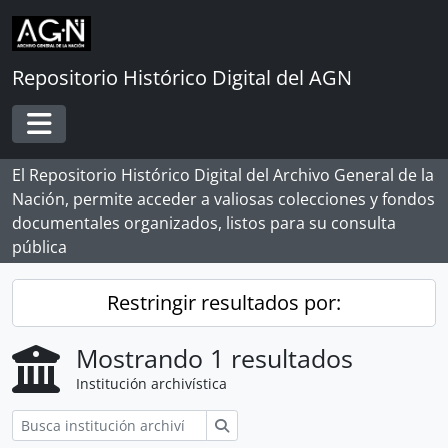
Skip to main content
Repositorio Histórico Digital del AGN
Toggle navigation
El Repositorio Histórico Digital del Archivo General de la
Nación, permite acceder a valiosas colecciones y fondos
documentales organizados, listos para su consulta
pública
Restringir resultados por:
Mostrando 1 resultados
Institución archivística
Búsqueda