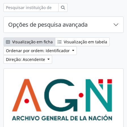
Pesquisar
Opções de pesquisa avançada
Visualização em ficha
Visualização em tabela
Ordenar por ordem: Identificador
Direção: Ascendente