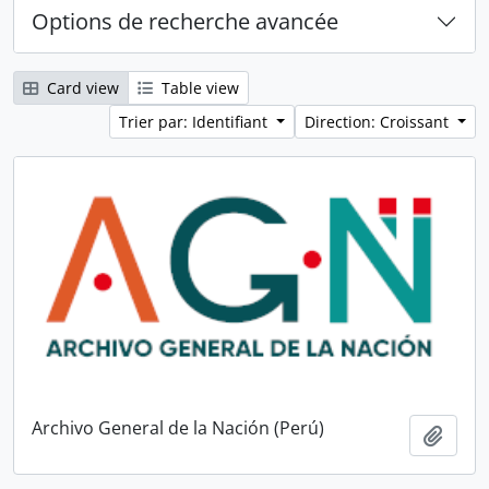
Options de recherche avancée
Card view
Table view
Trier par: Identifiant
Direction: Croissant
Archivo General de la Nación (Perú)
Ajout