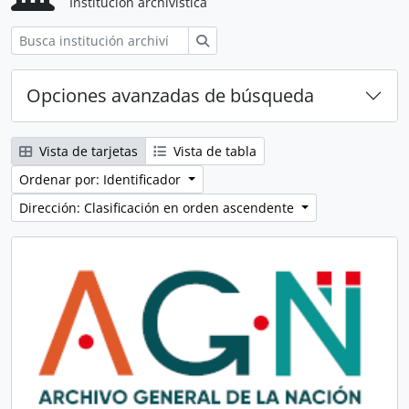
Institución archivística
Búsqueda
Opciones avanzadas de búsqueda
Vista de tarjetas
Vista de tabla
Ordenar por: Identificador
Dirección: Clasificación en orden ascendente