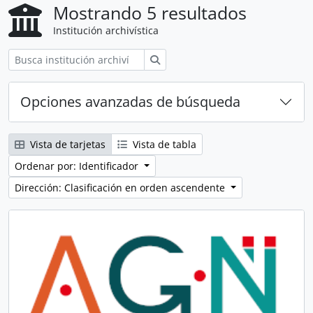
Mostrando 5 resultados
Institución archivística
Búsqueda
Opciones avanzadas de búsqueda
Vista de tarjetas
Vista de tabla
Ordenar por: Identificador
Dirección: Clasificación en orden ascendente