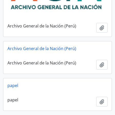
Archivo General de la Nación (Perú)
Añadi
Archivo General de la Nación (Perú)
Archivo General de la Nación (Perú)
Añadi
papel
papel
Añadi