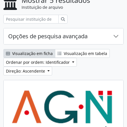
Mostrar 5 resultados
Instituição de arquivo
Pesquisar
Opções de pesquisa avançada
Visualização em ficha
Visualização em tabela
Ordenar por ordem: Identificador
Direção: Ascendente