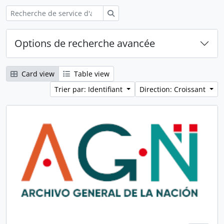
Rechercher
Options de recherche avancée
Card view
Table view
Trier par: Identifiant
Direction: Croissant