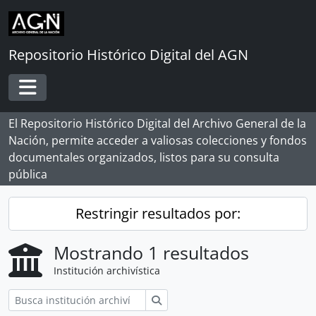
Skip to main content
Repositorio Histórico Digital del AGN
Toggle navigation
El Repositorio Histórico Digital del Archivo General de la
Nación, permite acceder a valiosas colecciones y fondos
documentales organizados, listos para su consulta
pública
Restringir resultados por:
Mostrando 1 resultados
Institución archivística
Búsqueda