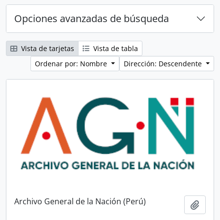
Opciones avanzadas de búsqueda
Vista de tarjetas
Vista de tabla
Ordenar por: Nombre
Dirección: Descendente
Archivo General de la Nación (Perú)
Añadi