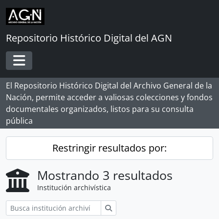
Skip to main content
Repositorio Histórico Digital del AGN
Toggle navigation
El Repositorio Histórico Digital del Archivo General de la
Nación, permite acceder a valiosas colecciones y fondos
documentales organizados, listos para su consulta
pública
Restringir resultados por:
Mostrando 3 resultados
Institución archivística
Búsqueda