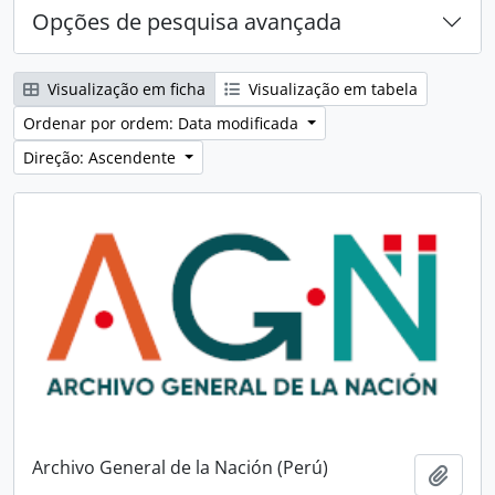
Opções de pesquisa avançada
Visualização em ficha
Visualização em tabela
Ordenar por ordem: Data modificada
Direção: Ascendente
Archivo General de la Nación (Perú)
Adici