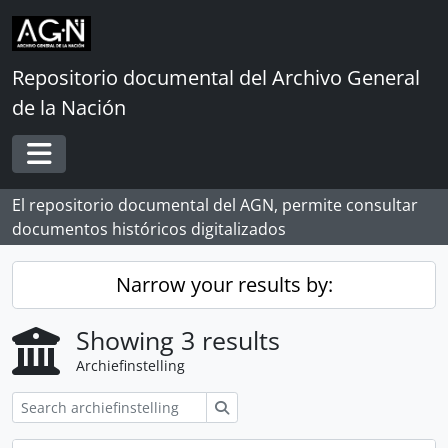
Skip to main content
Repositorio documental del Archivo General
de la Nación
Toggle navigation
El repositorio documental del AGN, permite consultar
documentos históricos digitalizados
Narrow your results by:
Showing 3 results
Archiefinstelling
zoeken