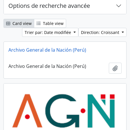
Options de recherche avancée
Card view
Table view
Trier par: Date modifiée
Direction: Croissant
Archivo General de la Nación (Perú)
Archivo General de la Nación (Perú)
Ajout