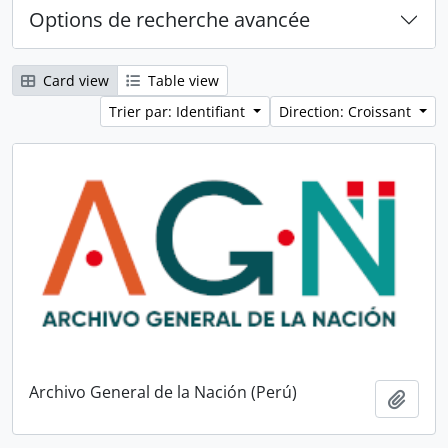
Options de recherche avancée
Card view
Table view
Trier par: Identifiant
Direction: Croissant
Archivo General de la Nación (Perú)
Ajout