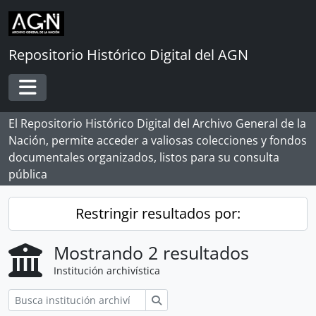
Skip to main content
Repositorio Histórico Digital del AGN
Toggle navigation
El Repositorio Histórico Digital del Archivo General de la
Nación, permite acceder a valiosas colecciones y fondos
documentales organizados, listos para su consulta
pública
Restringir resultados por:
Mostrando 2 resultados
Institución archivística
Búsqueda