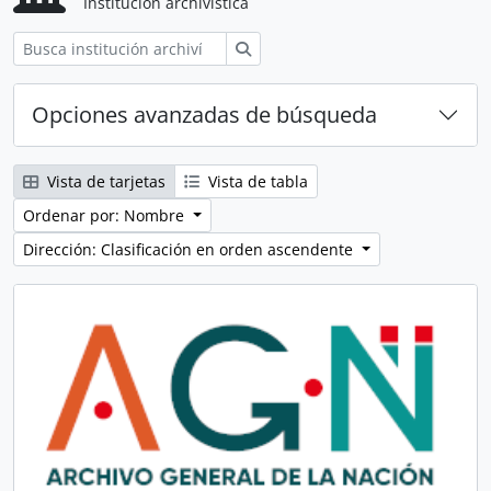
Institución archivística
Búsqueda
Opciones avanzadas de búsqueda
Vista de tarjetas
Vista de tabla
Ordenar por: Nombre
Dirección: Clasificación en orden ascendente