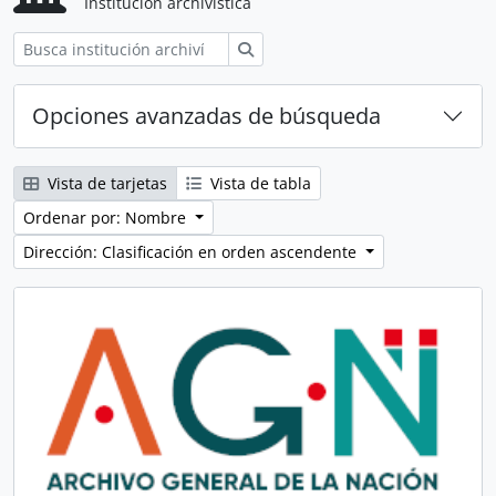
Institución archivística
Búsqueda
Opciones avanzadas de búsqueda
Vista de tarjetas
Vista de tabla
Ordenar por: Nombre
Dirección: Clasificación en orden ascendente