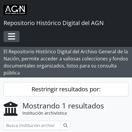
Skip to main content
Repositorio Histórico Digital del AGN
Toggle navigation
El Repositorio Histórico Digital del Archivo General de la
Nación, permite acceder a valiosas colecciones y fondos
documentales organizados, listos para su consulta
pública
Restringir resultados por:
Mostrando 1 resultados
Institución archivística
Búsqueda