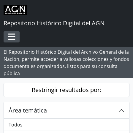
Skip to main content
Repositorio Histórico Digital del AGN
Toggle navigation
El Repositorio Histórico Digital del Archivo General de la
Nación, permite acceder a valiosas colecciones y fondos
documentales organizados, listos para su consulta
pública
Restringir resultados por:
Área temática
Todos