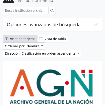
Institución archivística
Búsqueda
Opciones avanzadas de búsqueda
Vista de tarjetas
Vista de tabla
Ordenar por: Nombre
Dirección: Clasificación en orden ascendente