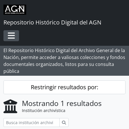
Skip to main content
Repositorio Histórico Digital del AGN
Toggle navigation
El Repositorio Histórico Digital del Archivo General de la
Nación, permite acceder a valiosas colecciones y fondos
documentales organizados, listos para su consulta
pública
Restringir resultados por:
Mostrando 1 resultados
Institución archivística
Búsqueda