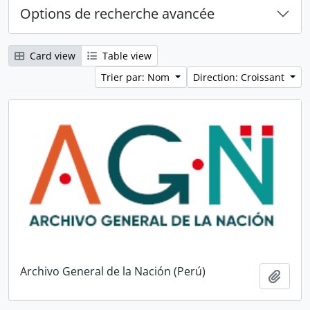
Options de recherche avancée
Card view
Table view
Trier par: Nom
Direction: Croissant
Archivo General de la Nación (Perú)
Ajout