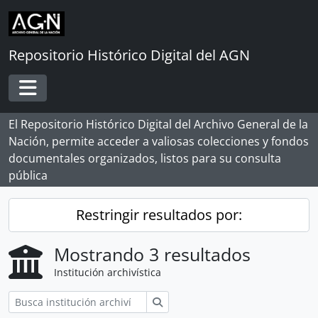
Skip to main content
Repositorio Histórico Digital del AGN
Toggle navigation
El Repositorio Histórico Digital del Archivo General de la
Nación, permite acceder a valiosas colecciones y fondos
documentales organizados, listos para su consulta
pública
Restringir resultados por:
Mostrando 3 resultados
Institución archivística
Búsqueda