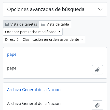
Opciones avanzadas de búsqueda
Vista de tarjetas
Vista de tabla
Ordenar por: Fecha modificada
Dirección: Clasificación en orden ascendente
papel
papel
Añadi
Archivo General de la Nación
Archivo General de la Nación
Añadi