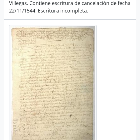
Villegas. Contiene escritura de cancelación de fecha
22/11/1544. Escritura incompleta.