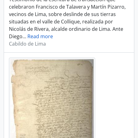
celebraron Francisco de Talavera y Martín Pizarro,
vecinos de Lima, sobre deslinde de sus tierras
situadas en el valle de Collique, realizada por
Nicolás de Rivera, alcalde ordinario de Lima. Ante
Diego
…
Read more
Cabildo de Lima