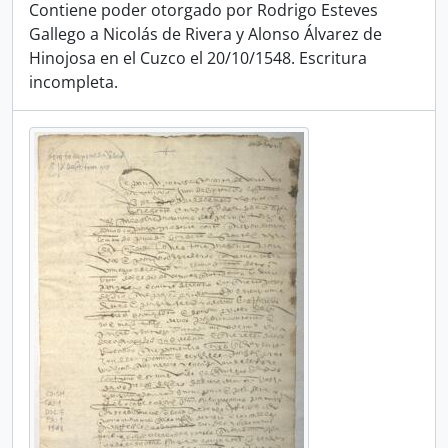
Contiene poder otorgado por Rodrigo Esteves
Gallego a Nicolás de Rivera y Alonso Álvarez de
Hinojosa en el Cuzco el 20/10/1548. Escritura
incompleta.