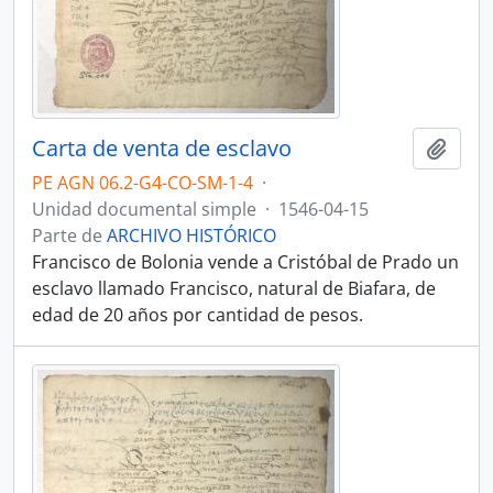
Carta de venta de esclavo
Añadi
PE AGN 06.2-G4-CO-SM-1-4
·
Unidad documental simple
·
1546-04-15
Parte de
ARCHIVO HISTÓRICO
Francisco de Bolonia vende a Cristóbal de Prado un
esclavo llamado Francisco, natural de Biafara, de
edad de 20 años por cantidad de pesos.