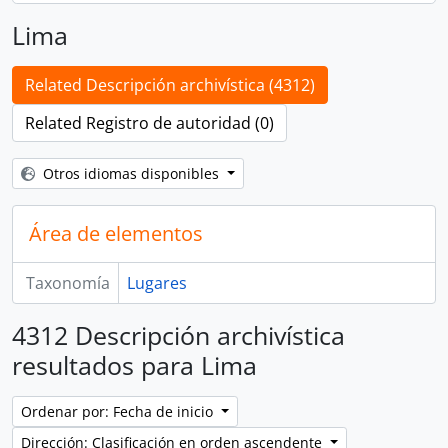
Lima
Related Descripción archivística (4312)
Related Registro de autoridad (0)
Otros idiomas disponibles
Área de elementos
Taxonomía
Lugares
4312 Descripción archivística
resultados para Lima
Ordenar por: Fecha de inicio
Dirección: Clasificación en orden ascendente