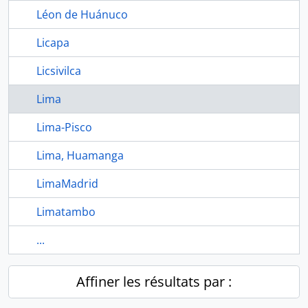
Léon de Huánuco
Licapa
Licsivilca
Lima
Lima-Pisco
Lima, Huamanga
LimaMadrid
Limatambo
...
Affiner les résultats par :