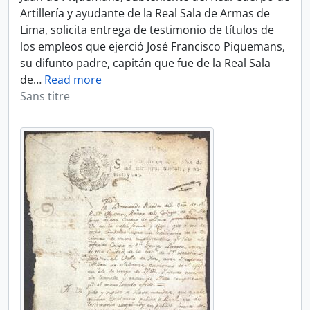
Artillería y ayudante de la Real Sala de Armas de
Lima, solicita entrega de testimonio de títulos de
los empleos que ejerció José Francisco Piquemans,
su difunto padre, capitán que fue de la Real Sala
de
…
Read more
Sans titre