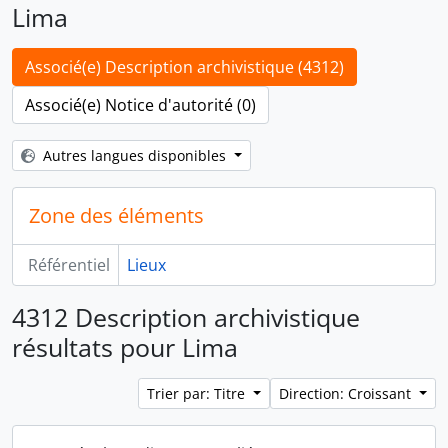
Lima
Associé(e) Description archivistique (4312)
Associé(e) Notice d'autorité (0)
Autres langues disponibles
Zone des éléments
Référentiel
Lieux
4312 Description archivistique
résultats pour Lima
Trier par: Titre
Direction: Croissant