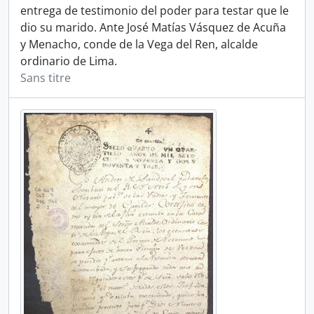
entrega de testimonio del poder para testar que le
dio su marido. Ante José Matías Vásquez de Acuña
y Menacho, conde de la Vega del Ren, alcalde
ordinario de Lima.
Sans titre