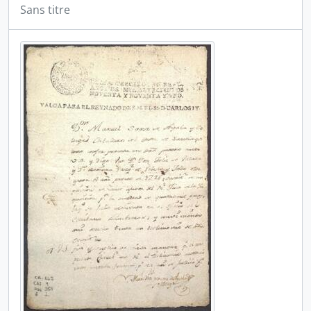
Sans titre