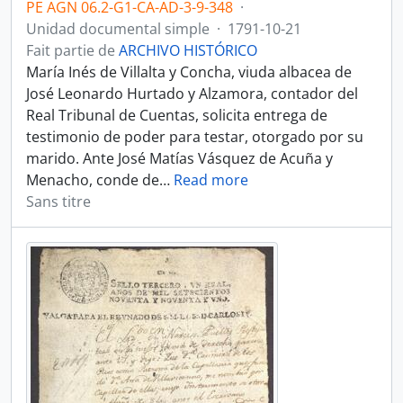
PE AGN 06.2-G1-CA-AD-3-9-348
·
Unidad documental simple
·
1791-10-21
Fait partie de
ARCHIVO HISTÓRICO
María Inés de Villalta y Concha, viuda albacea de
José Leonardo Hurtado y Alzamora, contador del
Real Tribunal de Cuentas, solicita entrega de
testimonio de poder para testar, otorgado por su
marido. Ante José Matías Vásquez de Acuña y
Menacho, conde de
…
Read more
Sans titre