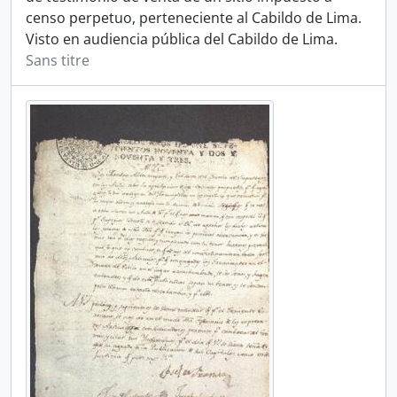
censo perpetuo, perteneciente al Cabildo de Lima.
Visto en audiencia pública del Cabildo de Lima.
Sans titre