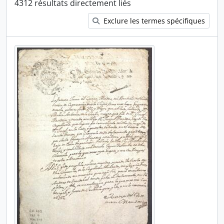
4312 résultats directement liés
Exclure les termes spécifiques