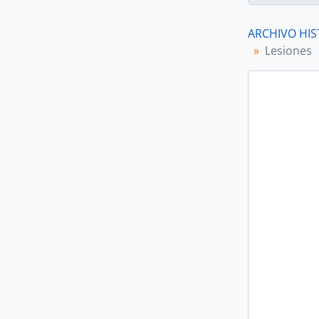
ARCHIVO HIS
Lesiones