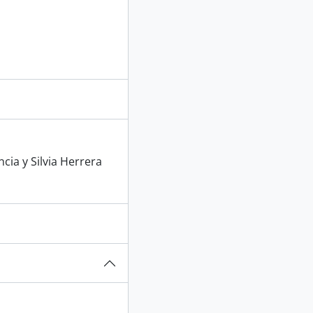
cia y Silvia Herrera