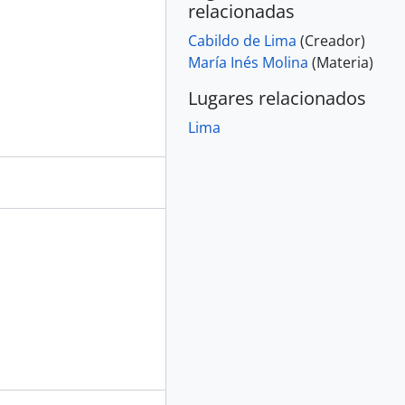
relacionadas
Cabildo de Lima
(Creador)
María Inés Molina
(Materia)
Lugares relacionados
Lima