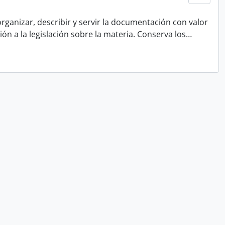
rganizar, describir y servir la documentación con valor
ón a la legislación sobre la materia. Conserva los
…