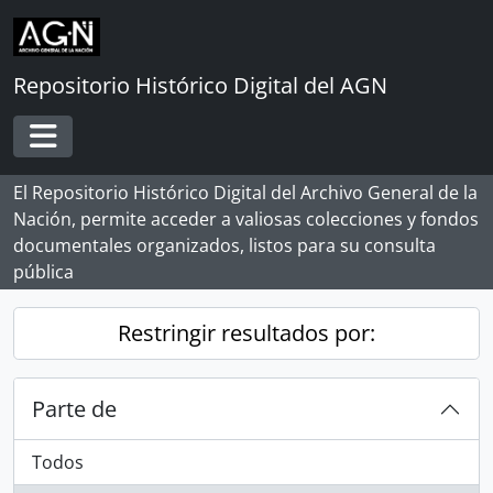
Skip to main content
Repositorio Histórico Digital del AGN
Toggle navigation
El Repositorio Histórico Digital del Archivo General de la
Nación, permite acceder a valiosas colecciones y fondos
documentales organizados, listos para su consulta
pública
Restringir resultados por:
Parte de
Todos