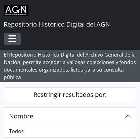
Skip to main content
Repositorio Histórico Digital del AGN
Toggle navigation
El Repositorio Histórico Digital del Archivo General de la
Nación, permite acceder a valiosas colecciones y fondos
documentales organizados, listos para su consulta
pública
Restringir resultados por:
Nombre
Todos