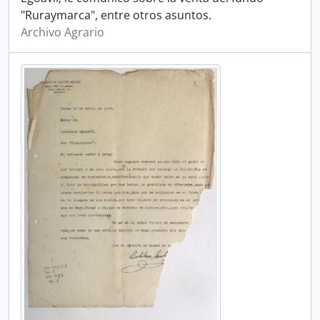
"Ruraymarca", entre otros asuntos.
Archivo Agrario