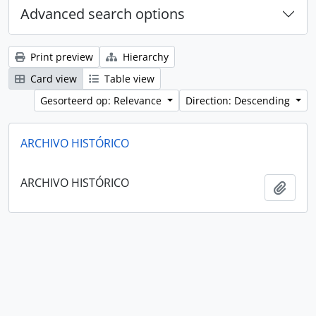
Advanced search options
Print preview
Hierarchy
Card view
Table view
Gesorteerd op: Relevance
Direction: Descending
ARCHIVO HISTÓRICO
ARCHIVO HISTÓRICO
Add t