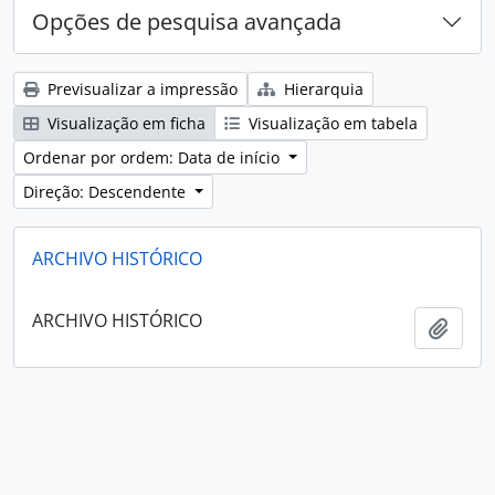
Opções de pesquisa avançada
Previsualizar a impressão
Hierarquia
Visualização em ficha
Visualização em tabela
Ordenar por ordem: Data de início
Direção: Descendente
ARCHIVO HISTÓRICO
ARCHIVO HISTÓRICO
Adici