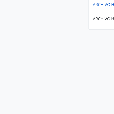
ARCHIVO H
ARCHIVO H