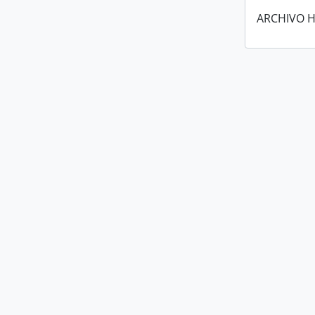
ARCHIVO H