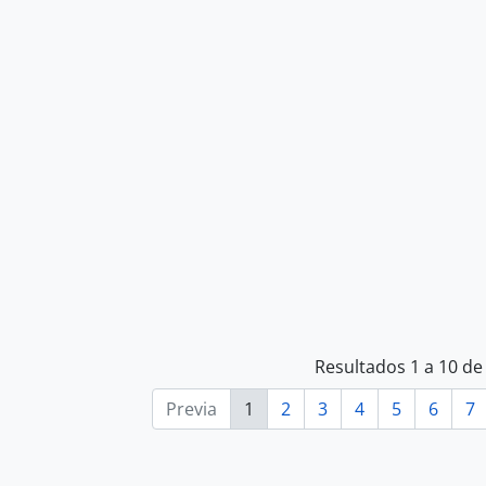
Resultados 1 a 10 de
Previa
1
2
3
4
5
6
7