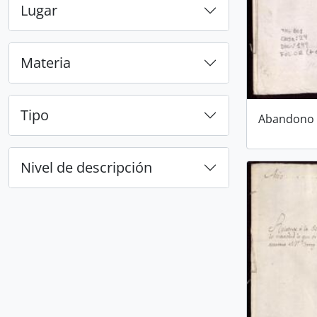
Lugar
Materia
Tipo
Abandono 
Nivel de descripción