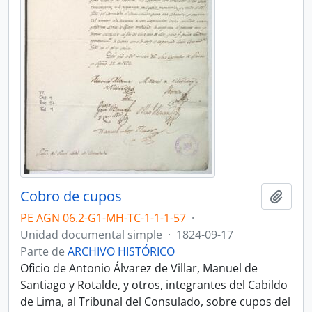
Cobro de cupos
Añadi
PE AGN 06.2-G1-MH-TC-1-1-1-57
·
Unidad documental simple
·
1824-09-17
Parte de
ARCHIVO HISTÓRICO
Oficio de Antonio Álvarez de Villar, Manuel de
Santiago y Rotalde, y otros, integrantes del Cabildo
de Lima, al Tribunal del Consulado, sobre cupos del