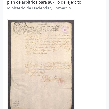
plan de arbitrios para auxilio del ejército.
Ministerio de Hacienda y Comercio