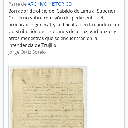
Parte de
ARCHIVO HISTÓRICO
Borrador de oficio del Cabildo de Lima al Superior
Gobierno sobre remisión del pedimento del
procurador general, y la dificultad en la conducción
y distribución de los granos de arroz, garbanzos y
otras menestras que se encuentran en la
intendencia de Trujillo.
Jorge Ortiz Sotelo