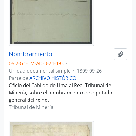
Nombramiento
Añadi
06.2-G1-TM-AD-3-24-493
·
Unidad documental simple
·
1809-09-26
Parte de
ARCHIVO HISTÓRICO
Oficio del Cabildo de Lima al Real Tribunal de
Minería, sobre el nombramiento de diputado
general del reino.
Tribunal de Minería