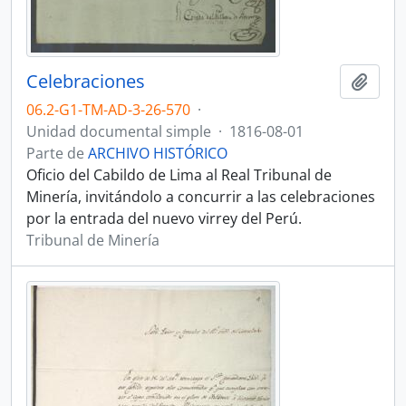
Celebraciones
Añadi
06.2-G1-TM-AD-3-26-570
·
Unidad documental simple
·
1816-08-01
Parte de
ARCHIVO HISTÓRICO
Oficio del Cabildo de Lima al Real Tribunal de
Minería, invitándolo a concurrir a las celebraciones
por la entrada del nuevo virrey del Perú.
Tribunal de Minería