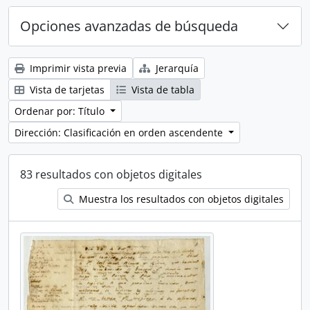
Opciones avanzadas de búsqueda
Imprimir vista previa
Jerarquía
Vista de tarjetas
Vista de tabla
Ordenar por: Título
Dirección: Clasificación en orden ascendente
83 resultados con objetos digitales
Muestra los resultados con objetos digitales