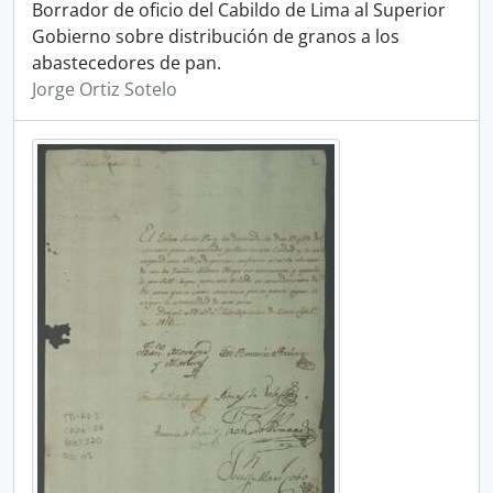
Borrador de oficio del Cabildo de Lima al Superior
Gobierno sobre distribución de granos a los
abastecedores de pan.
Jorge Ortiz Sotelo