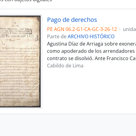
Pago de derechos
PE AGN 06.2-G1-CA-GC-3-26-12
·
unid
Parte de
ARCHIVO HISTÓRICO
Agustina Díaz de Arriaga sobre exonera
como apoderado de los arrendadores de
contrato se disolvió. Ante Francisco Ca
Cabildo de Lima