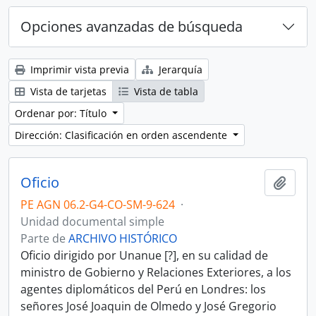
Opciones avanzadas de búsqueda
Imprimir vista previa
Jerarquía
Vista de tarjetas
Vista de tabla
Ordenar por: Título
Dirección: Clasificación en orden ascendente
Oficio
Añadi
PE AGN 06.2-G4-CO-SM-9-624
·
Unidad documental simple
Parte de
ARCHIVO HISTÓRICO
Oficio dirigido por Unanue [?], en su calidad de
ministro de Gobierno y Relaciones Exteriores, a los
agentes diplomáticos del Perú en Londres: los
señores José Joaquin de Olmedo y José Gregorio