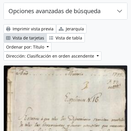
Opciones avanzadas de búsqueda
Imprimir vista previa
Jerarquía
Vista de tarjetas
Vista de tabla
Ordenar por: Título
Dirección: Clasificación en orden ascendente