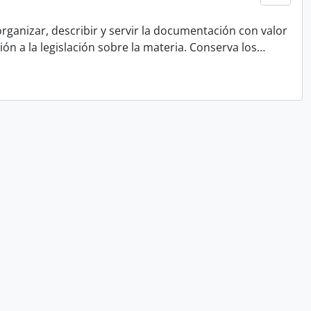
rganizar, describir y servir la documentación con valor
ón a la legislación sobre la materia. Conserva los
…