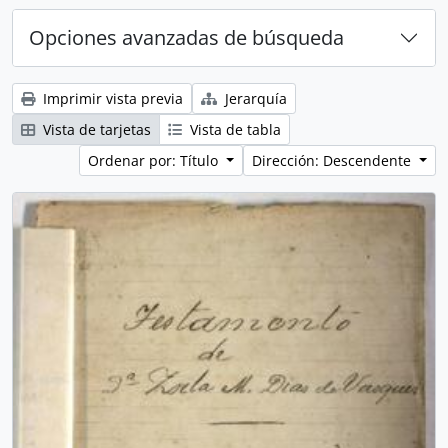
Opciones avanzadas de búsqueda
Imprimir vista previa
Jerarquía
Vista de tarjetas
Vista de tabla
Ordenar por: Título
Dirección: Descendente