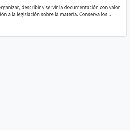
rganizar, describir y servir la documentación con valor
ón a la legislación sobre la materia. Conserva los
…