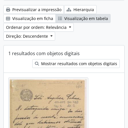
Previsualizar a impressão
Hierarquia
Visualização em ficha
Visualização em tabela
Ordenar por ordem: Relevância
Direção: Descendente
1 resultados com objetos digitais
Mostrar resultados com objetos digitais