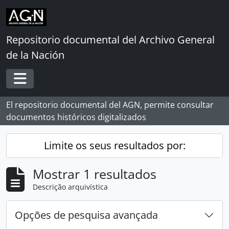
Skip to main content
Repositorio documental del Archivo General
de la Nación
Toggle navigation
El repositorio documental del AGN, permite consultar
documentos históricos digitalizados
Limite os seus resultados por:
Mostrar 1 resultados
Descrição arquivística
Opções de pesquisa avançada