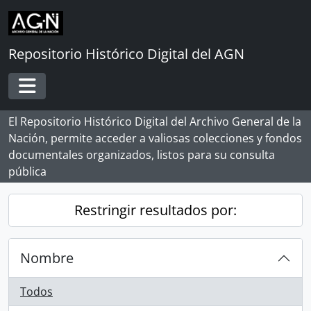
Skip to main content
Repositorio Histórico Digital del AGN
Toggle navigation
El Repositorio Histórico Digital del Archivo General de la
Nación, permite acceder a valiosas colecciones y fondos
documentales organizados, listos para su consulta
pública
Restringir resultados por:
Nombre
Todos