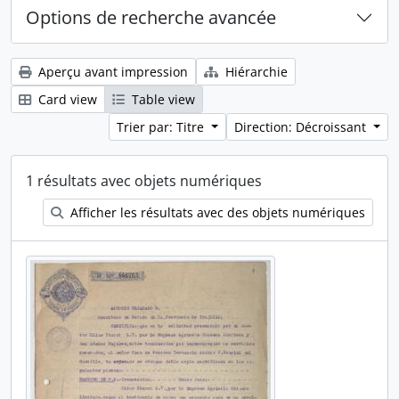
Options de recherche avancée
Aperçu avant impression
Hiérarchie
Card view
Table view
Trier par: Titre
Direction: Décroissant
1 résultats avec objets numériques
Afficher les résultats avec des objets numériques