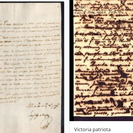
Victoria patriota