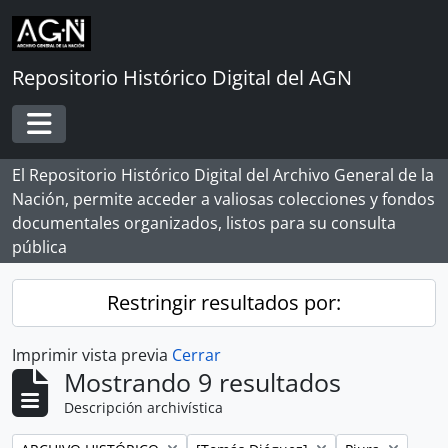
Skip to main content
Repositorio Histórico Digital del AGN
Toggle navigation
El Repositorio Histórico Digital del Archivo General de la
Nación, permite acceder a valiosas colecciones y fondos
documentales organizados, listos para su consulta
pública
Restringir resultados por:
Imprimir vista previa
Cerrar
Mostrando 9 resultados
Descripción archivística