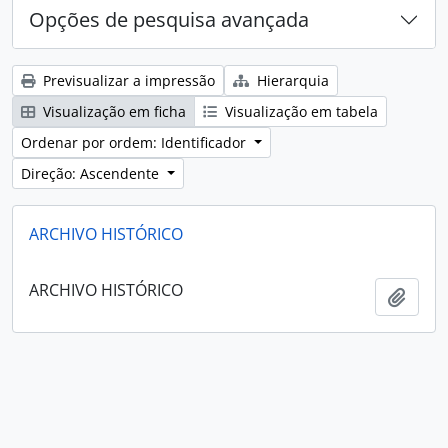
Opções de pesquisa avançada
Previsualizar a impressão
Hierarquia
Visualização em ficha
Visualização em tabela
Ordenar por ordem: Identificador
Direção: Ascendente
ARCHIVO HISTÓRICO
ARCHIVO HISTÓRICO
Adici