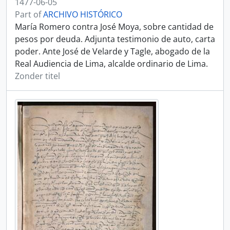
1477-06-05
Part of
ARCHIVO HISTÓRICO
María Romero contra José Moya, sobre cantidad de
pesos por deuda. Adjunta testimonio de auto, carta
poder. Ante José de Velarde y Tagle, abogado de la
Real Audiencia de Lima, alcalde ordinario de Lima.
Zonder titel