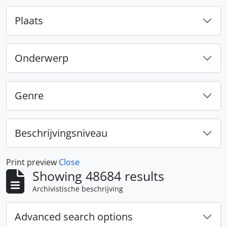
Plaats
Onderwerp
Genre
Beschrijvingsniveau
Print preview
Close
Showing 48684 results
Archivistische beschrijving
Advanced search options