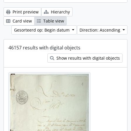
Print preview
Hierarchy
Card view
Table view
Gesorteerd op: Begin datum
Direction: Ascending
46157 results with digital objects
Show results with digital objects