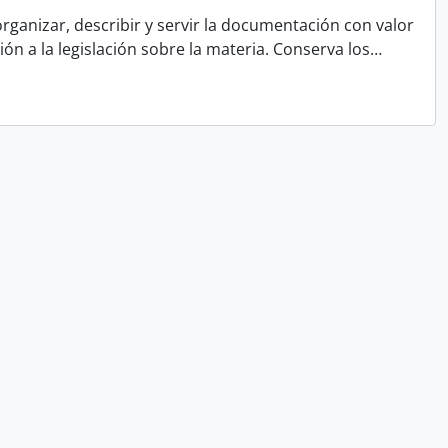
rganizar, describir y servir la documentación con valor
ón a la legislación sobre la materia. Conserva los
…