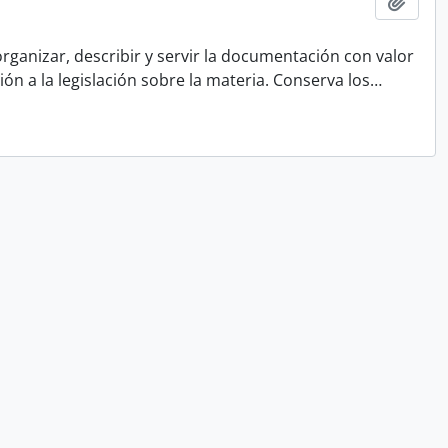
Añadi
rganizar, describir y servir la documentación con valor
ón a la legislación sobre la materia. Conserva los
…